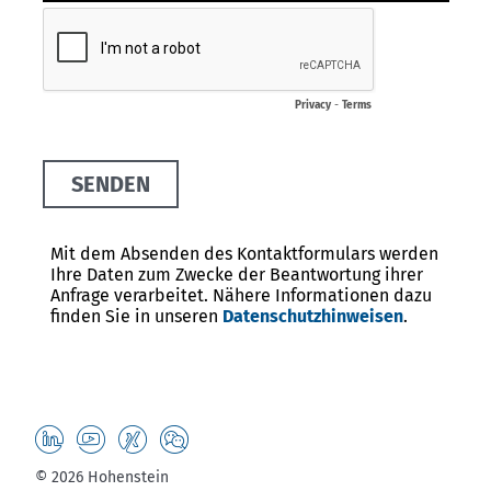
© 2026 Hohenstein