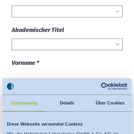
Zustimmung
Details
Über Cookies
Diese Webseite verwendet Cookies
Wir, die Hohenstein Laboratories GmbH & Co. KG als