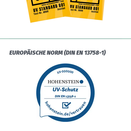
EUROPÄISCHE NORM (DIN EN 13758-1)