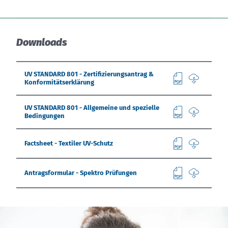
Downloads
UV STANDARD 801 - Zertifizierungsantrag &
Konformitätserklärung
UV STANDARD 801 - Allgemeine und spezielle
Bedingungen
Factsheet - Textiler UV-Schutz
Antragsformular - Spektro Prüfungen