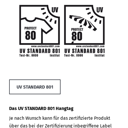
UV STANDARD 801
Das UV STANDARD 801 Hangtag
Je nach Wunsch kann für das zertifizierte Produkt
über das bei der Zertifizierung inbegriffene Label