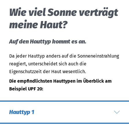
Wie viel Sonne verträgt
meine Haut?
Auf den Hauttyp kommt es an.
Da jeder Hauttyp anders auf die Sonneneinstrahlung
reagiert, unterscheidet sich auch die
Eigenschutzzeit der Haut wesentlich.
Die empfindlichsten Hauttypen im Überblick am
Beispiel UPF 20:
Hauttyp 1