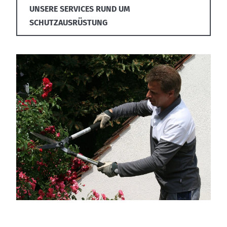
UNSERE SERVICES RUND UM
SCHUTZAUSRÜSTUNG