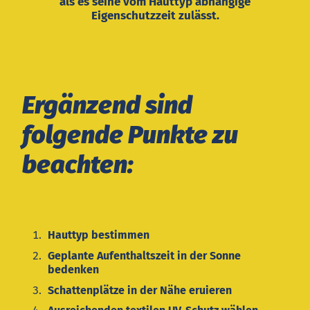
als es seine vom Hauttyp abhängige
Eigenschutzzeit zulässt.
Ergänzend sind
folgende Punkte zu
beachten:
Hauttyp bestimmen
Geplante Aufenthaltszeit in der Sonne
bedenken
Schattenplätze in der Nähe eruieren