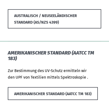
AUSTRALISCH / NEUSEELÄNDISCHER
STANDARD (AS/NZS 4399)
AMERIKANISCHER STANDARD (AATCC TM
183)
Zur Bestimmung des UV-Schutz ermitteln wir
den UPF von Textilien mittels Spektroskopie .
AMERIKANISCHER STANDARD (AATCC TM 183)