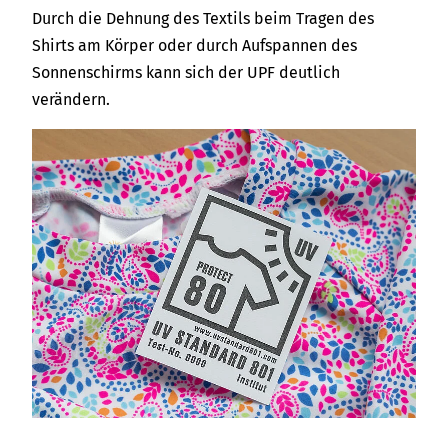
Durch die Dehnung des Textils beim Tragen des
Shirts am Körper oder durch Aufspannen des
Sonnenschirms kann sich der UPF deutlich
verändern.