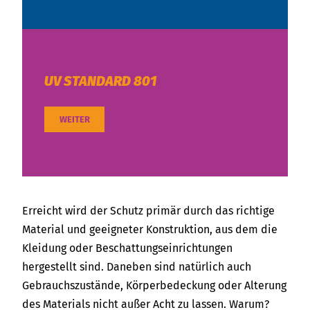
UV STANDARD 801
WEITER
Erreicht wird der Schutz primär durch das richtige
Material und geeigneter Konstruktion, aus dem die
Kleidung oder Beschattungseinrichtungen
hergestellt sind. Daneben sind natürlich auch
Gebrauchszustände, Körperbedeckung oder Alterung
des Materials nicht außer Acht zu lassen. Warum?