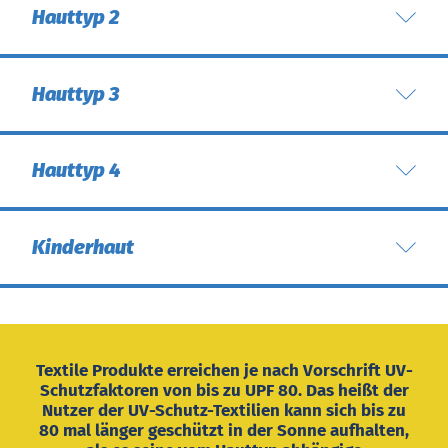
Hauttyp 2
Hauttyp 3
Hauttyp 4
Kinderhaut
Textile Produkte erreichen je nach Vorschrift UV-
Schutzfaktoren von bis zu UPF 80. Das heißt der
Nutzer der UV-Schutz-Textilien kann sich bis zu
80 mal länger geschützt in der Sonne aufhalten,