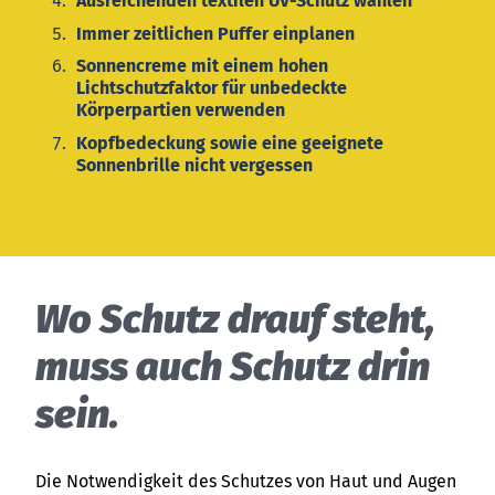
Ausreichenden textilen UV-Schutz wählen
Immer zeitlichen Puffer einplanen
Sonnencreme mit einem hohen
Lichtschutzfaktor für unbedeckte
Körperpartien verwenden
Kopfbedeckung sowie eine geeignete
Sonnenbrille nicht vergessen
Wo Schutz drauf steht,
muss auch Schutz drin
sein.
Die Notwendigkeit des Schutzes von Haut und Augen