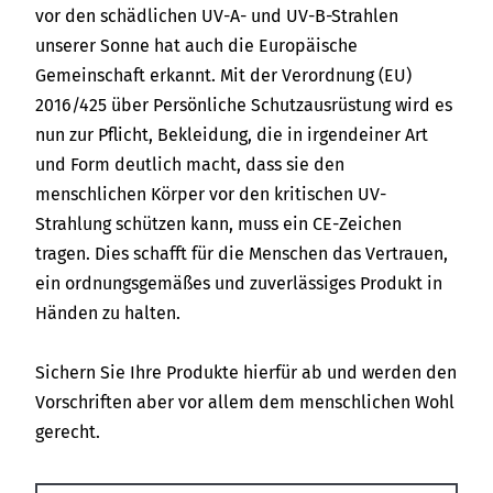
vor den schädlichen UV-A- und UV-B-Strahlen
unserer Sonne hat auch die Europäische
Gemeinschaft erkannt. Mit der Verordnung (EU)
2016/425 über Persönliche Schutzausrüstung wird es
nun zur Pflicht, Bekleidung, die in irgendeiner Art
und Form deutlich macht, dass sie den
menschlichen Körper vor den kritischen UV-
Strahlung schützen kann, muss ein CE-Zeichen
tragen. Dies schafft für die Menschen das Vertrauen,
ein ordnungsgemäßes und zuverlässiges Produkt in
Händen zu halten.
Sichern Sie Ihre Produkte hierfür ab und werden den
Vorschriften aber vor allem dem menschlichen Wohl
gerecht.