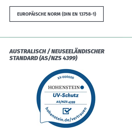
EUROPÄISCHE NORM (DIN EN 13758-1)
AUSTRALISCH / NEUSEELÄNDISCHER
STANDARD (AS/NZS 4399)