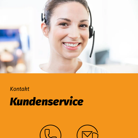
Kontakt
Kundenservice