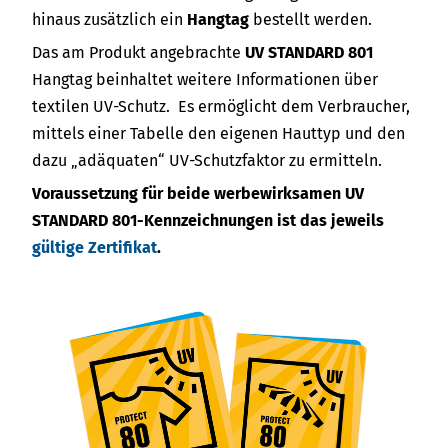
hinaus zusätzlich ein
Hangtag
bestellt werden.
Das am Produkt angebrachte
UV STANDARD 801
Hangtag beinhaltet weitere Informationen über
textilen UV-Schutz. Es ermöglicht dem Verbraucher,
mittels einer Tabelle den eigenen Hauttyp und den
dazu „adäquaten“ UV-Schutzfaktor zu ermitteln.
Voraussetzung für beide werbewirksamen UV
STANDARD 801-Kennzeichnungen ist das jeweils
gültige Zertifikat
.