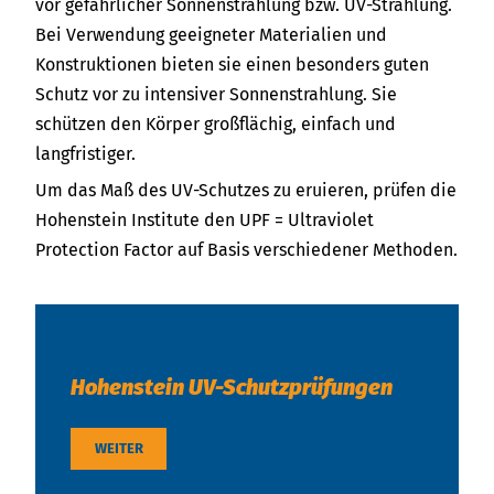
vor gefährlicher Sonnenstrahlung bzw. UV-Strahlung.
Bei Verwendung geeigneter Materialien und
Konstruktionen bieten sie einen besonders guten
Schutz vor zu intensiver Sonnenstrahlung. Sie
schützen den Körper großflächig, einfach und
langfristiger.
Um das Maß des UV-Schutzes zu eruieren, prüfen die
Hohenstein Institute den UPF = Ultraviolet
Protection Factor auf Basis verschiedener Methoden.
Hohenstein UV-Schutzprüfungen
WEITER