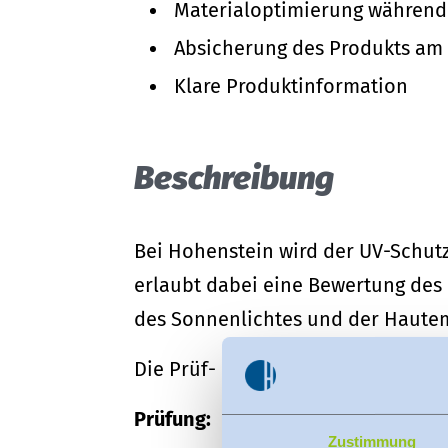
Materialoptimierung während
Absicherung des Produkts am
Klare Produktinformation
Beschreibung
Bei Hohenstein wird der UV-Schutz 
erlaubt dabei eine Bewertung des
des Sonnenlichtes und der Hautem
Die Prüf- bzw. Zertifizierungskrite
Prüfung:
Zustimmung