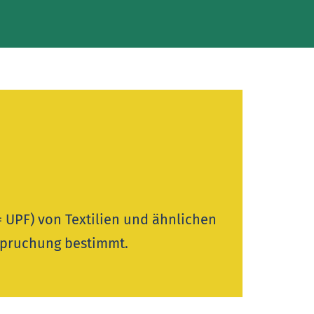
= UPF) von Textilien und ähnlichen
spruchung bestimmt.