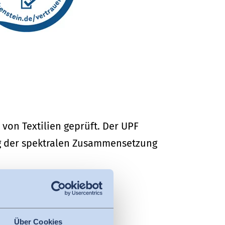
 von Textilien geprüft. Der UPF
ng der spektralen Zusammensetzung
folgt:
Über Cookies