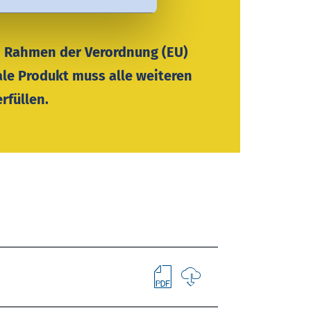
im Rahmen der Verordnung (EU)
ale Produkt muss alle weiteren
rfüllen.