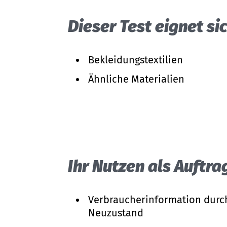
Dieser Test eignet sic
Bekleidungstextilien
Ähnliche Materialien
Ihr Nutzen als Auftr
Verbraucherinformation durc
Neuzustand