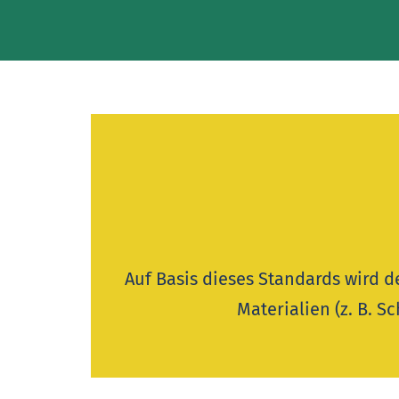
Auf Basis dieses Standards wird d
Materialien (z. B.